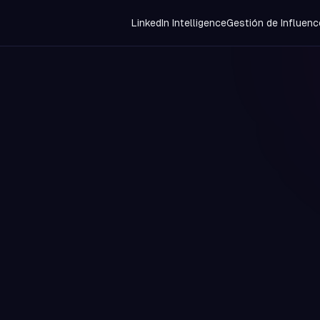
LinkedIn Intelligence
Gestión de Influenc